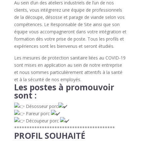
Au sein d’un des ateliers industriels de l’un de nos
clients, vous intégrerez une équipe de professionnels
de la découpe, désosse et parage de viande selon vos
compétences. Le Responsable de Site ainsi que son
équipe vous accompagneront dans votre intégration et
formation dès votre prise de poste. Tous les profils et
expériences sont les bienvenus et seront étudiés.
Les mesures de protection sanitaire liées au COVID-19
sont mises en application au sein de notre entreprise
et nous sommes particulièrement attentifs à la santé
et à la sécurité de nos employés.
Les postes à promouvoir
sont :
Désosseur porc
Pareur porc
Découpeur porc
****************************************
PROFIL SOUHAITÉ