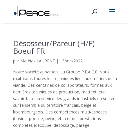
Désosseur/Pareur (H/F)
Boeuf FR
par
Mathias LAURENT
|
13/Avr/2022
Notre société appartient au Groupe P.E.A.C.E. Nous
maîtrisons toutes les techniques liées aux métiers de la
viande. Des centaines de collaborateurs, formés aux
dernières techniques de production, mettent leur
savoir-faire au service des grands industriels du secteur
sur l’ensemble du territoire français, belge et
luxembourgeois. Des compétences multi-espèces
(bovine, porcine, ovine, etc.) et des prestations
complètes (découpe, désossage, parage,