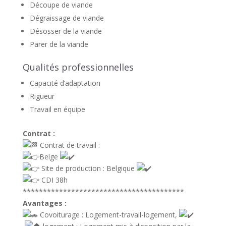
Découpe de viande
Dégraissage de viande
Désosser de la viande
Parer de la viande
Qualités professionnelles
Capacité d’adaptation
Rigueur
Travail en équipe
Contrat :
Contrat de travail :
Belge
Site de production : Belgique
CDI 38h
****************************************
Avantages :
Covoiturage : Logement-travail-logement,