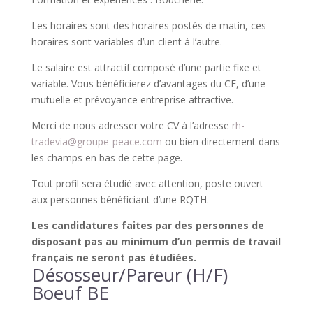
Les horaires sont des horaires postés de matin, ces
horaires sont variables d’un client à l’autre.
Le salaire est attractif composé d’une partie fixe et
variable. Vous bénéficierez d’avantages du CE, d’une
mutuelle et prévoyance entreprise attractive.
Merci de nous adresser votre CV à l’adresse
rh-
tradevia@groupe-peace.com
ou bien directement dans
les champs en bas de cette page.
Tout profil sera étudié avec attention, poste ouvert
aux personnes bénéficiant d’une RQTH.
Les candidatures faites par des personnes de
disposant pas au minimum d’un permis de travail
français ne seront pas étudiées.
Désosseur/Pareur (H/F)
Boeuf BE