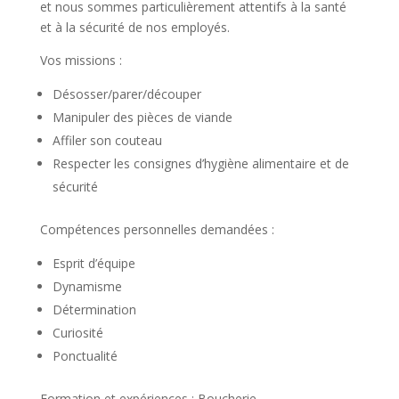
et nous sommes particulièrement attentifs à la santé
et à la sécurité de nos employés.
Vos missions :
Désosser/parer/découper
Manipuler des pièces de viande
Affiler son couteau
Respecter les consignes d’hygiène alimentaire et de
sécurité
Compétences personnelles demandées :
Esprit d’équipe
Dynamisme
Détermination
Curiosité
Ponctualité
Formation et expériences : Boucherie.