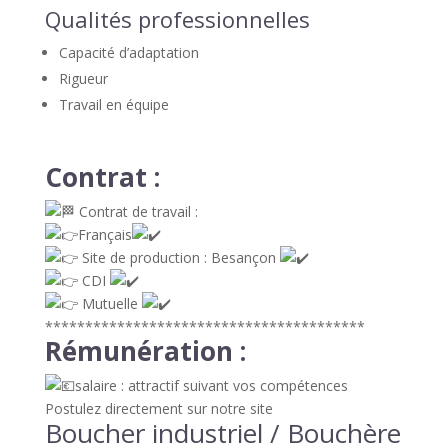
Qualités professionnelles
Capacité d’adaptation
Rigueur
Travail en équipe
Contrat :
Contrat de travail :
Français
Site de production : Besançon
CDI
Mutuelle
****************************************
Rémunération :
salaire : attractif suivant vos compétences
Postulez directement sur notre site
Boucher industriel / Bouchère