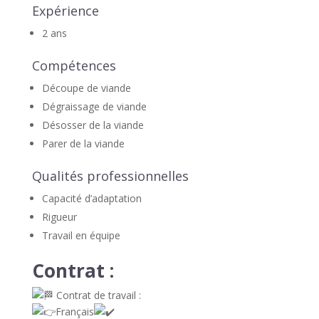
Expérience
2 ans
Compétences
Découpe de viande
Dégraissage de viande
Désosser de la viande
Parer de la viande
Qualités professionnelles
Capacité d’adaptation
Rigueur
Travail en équipe
Contrat :
Contrat de travail :
Français