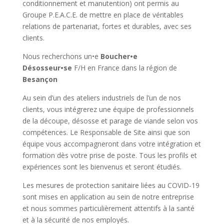
conditionnement et manutention) ont permis au
Groupe P.E.A.C.E. de mettre en place de véritables
relations de partenariat, fortes et durables, avec ses
clients.
Nous recherchons un•e
Boucher•e
Désosseur•se
F/H en France dans la région de
Besançon
Au sein d’un des ateliers industriels de l’un de nos
clients, vous intégrerez une équipe de professionnels
de la découpe, désosse et parage de viande selon vos
compétences. Le Responsable de Site ainsi que son
équipe vous accompagneront dans votre intégration et
formation dès votre prise de poste. Tous les profils et
expériences sont les bienvenus et seront étudiés.
Les mesures de protection sanitaire liées au COVID-19
sont mises en application au sein de notre entreprise
et nous sommes particulièrement attentifs à la santé
et à la sécurité de nos employés.