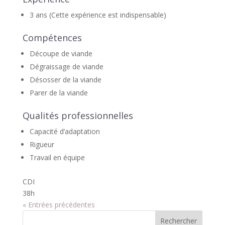
3 ans (Cette expérience est indispensable)
Compétences
Découpe de viande
Dégraissage de viande
Désosser de la viande
Parer de la viande
Qualités professionnelles
Capacité d’adaptation
Rigueur
Travail en équipe
CDI
38h
« Entrées précédentes